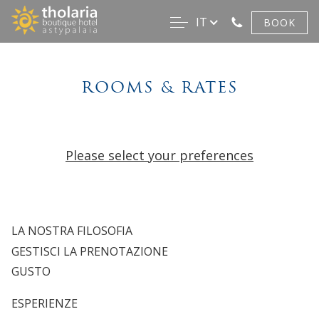
IT
BOOK
ROOMS & RATES
Please select your preferences
LA NOSTRA FILOSOFIA
GESTISCI LA PRENOTAZIONE
GUSTO
ESPERIENZE