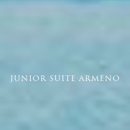
JUNIOR SUITE ARMENO