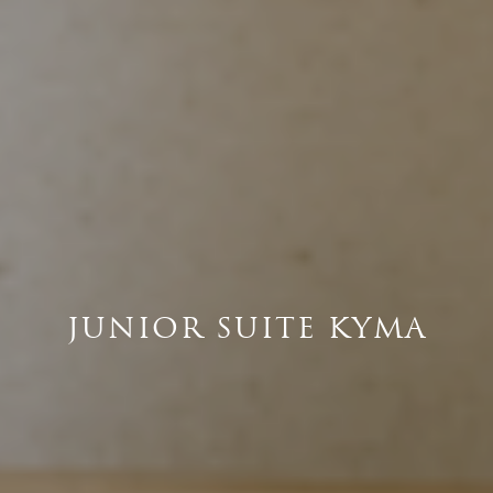
JUNIOR SUITE KYMA